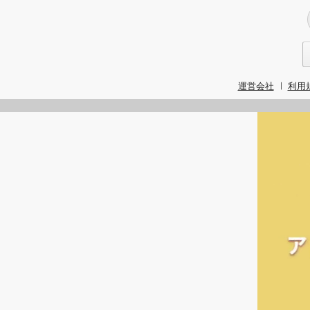
運営会社
利用