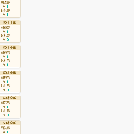
回答数
1
お礼数
1
50才全般
回答数
1
お礼数
0
50才全般
回答数
1
お礼数
1
50才全般
回答数
1
お礼数
0
50才全般
回答数
1
お礼数
0
50才全般
回答数
1