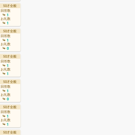
50才全般
回答数
1
お礼数
1
50才全般
回答数
1
お礼数
0
50才全般
回答数
1
お礼数
1
50才全般
回答数
1
お礼数
0
50才全般
回答数
1
お礼数
1
50才全般