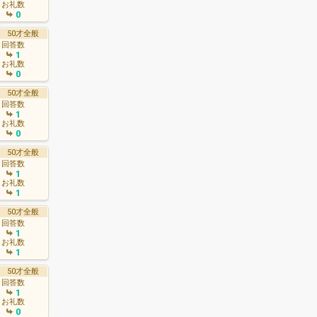
お礼数
0
50才全般
回答数
1
お礼数
0
50才全般
回答数
1
お礼数
0
50才全般
回答数
1
お礼数
1
50才全般
回答数
1
お礼数
1
50才全般
回答数
1
お礼数
0