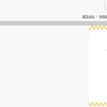
運営会社
利用