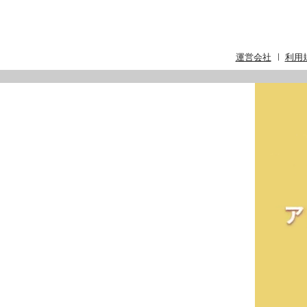
運営会社
利用