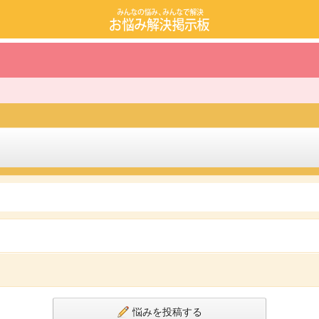
悩みを投稿する