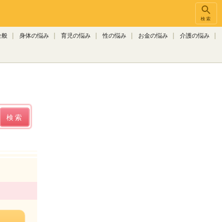
検索
全般
身体の悩み
育児の悩み
性の悩み
お金の悩み
介護の悩み
検索