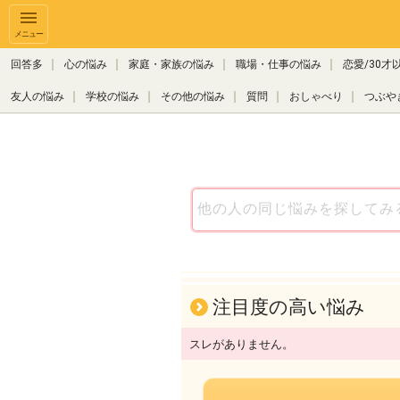
メニュー
回答多
心の悩み
家庭・家族の悩み
職場・仕事の悩み
恋愛/30才
友人の悩み
学校の悩み
その他の悩み
質問
おしゃべり
つぶや
注目度の高い悩み
スレがありません。