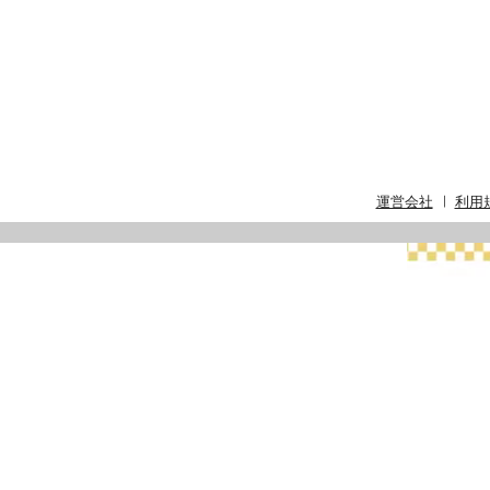
運営会社
利用