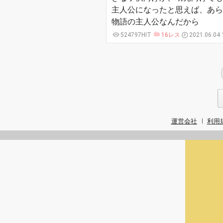
主人公になったと思えば、あら
物語の主人公なんだから
524797HIT
16レス
2021.06.04 
運営会社
利用