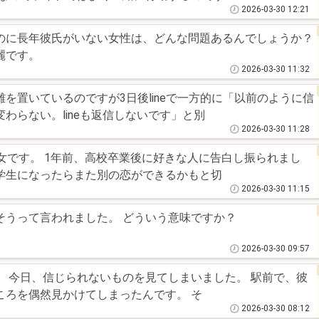
2026-03-30 12:21
のに長年彼氏がいない女性は、どんな問題あるんでしょうか？
麗です。
2026-03-30 11:32
を置いているのですが3日後lineで一方的に「以前のように信
わらない。lineも返信しないです」と別
2026-03-30 11:28
人に告白し振られまし
学生になったらまた別の恋ができるかもと切
2026-03-30 11:15
男性にその顔だからライバル多そうって言われました。 どういう意味ですか？
2026-03-30 09:57
 今日、信じられないものを見てしまいました。 駅前で、彼
ろを偶然見かけてしまったんです。 ​そ
2026-03-30 08:12