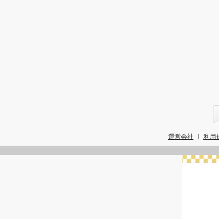
運営会社
利用