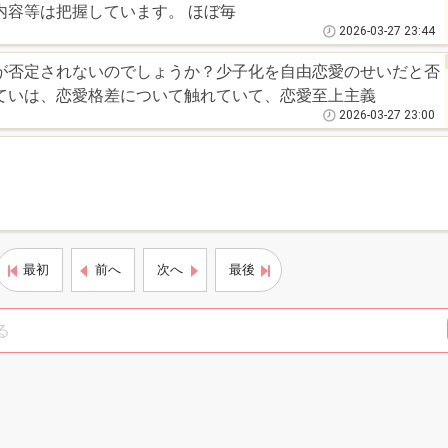
なので、人間関係だったり業務内容等は把握しています。 ほぼ毎
2026-03-27 23:44
が否定されないのでしょうか？少子化を自由恋愛のせいだと否
ていは、恋愛格差について触れていて、恋愛至上主義
2026-03-27 23:00
最初
前へ
次へ
最後