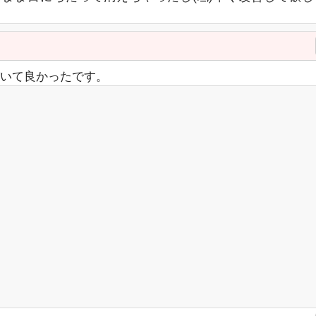
いて良かったです。