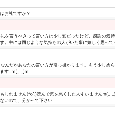
はお礼ですか？
お礼を言うべきって言い方は少し変だったけど、感謝の気持
す。中には同じような気持ちの人がいた事に嬉しく思って
、なんだかあなたの言い方が引っ掛かります。もう少し柔ら
…m(_ _)m
れません(^o^;)読んで気を悪くした人すいませんm(_ _
ないので、分かって下さい