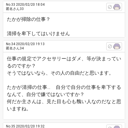
No.33
2020/02/20 18:04
匿名さん33
たかが掃除の仕事？
清掃を卑下してはいけません
No.34
2020/02/20 19:13
匿名さん34
仕事の規定でアクセサリーはダメ、等が決まってい
るのですか？
そうではないなら、その人の自由だと思います。
たかが清掃の仕事… 自分で自分の仕事を卑下する
なんて、自分で嫌ではないですか？
何だか主さんは、見た目も心も醜い人なのだなと思
いますね。
No.35
2020/02/20 19:32