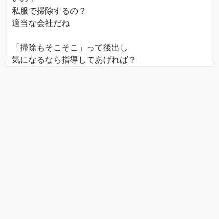
私服で掃除するの？
適当な会社だね
「掃除もそこそこ」って後出し
気になるなら指導してあげれば？