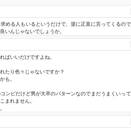
を求める人もいるというだけで、逆に正直に言ってくるので
良いんじゃないでしょうか。
ればいいだけですよね。
れたり色々じゃないですか？
かも。
のコンビだけど男が大卒のパターンなのでまだうまくいって
こまれません。
。