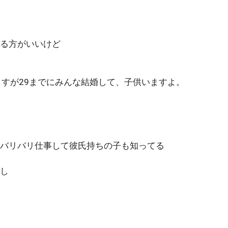
る方がいいけど
ますが29までにみんな結婚して、子供いますよ。
バリバリ仕事して彼氏持ちの子も知ってる
し