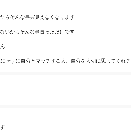
たらそんな事実見えなくなります
ないからそんな事言っただけです
ん
気にせずに自分とマッチする人、自分を大切に思ってくれる
す