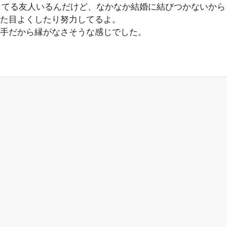
してる友人いるんだけど、なかなか結婚に結びつかないから
た目よくしたり努力してるよ。
手だから縁がなさそうな感じでした。