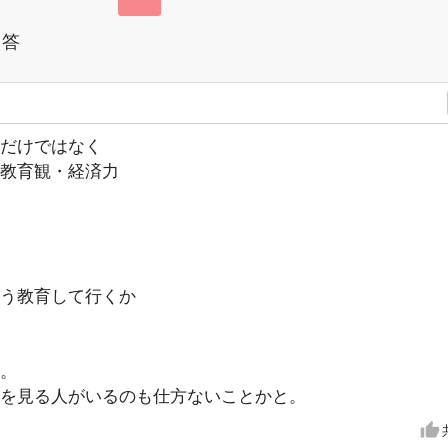
回答
だけではなく
教育観・経済力
う教育して行くか
。
を見る人がいるのも仕方ないことかと。