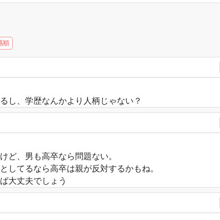
感順
るし、学歴なんかより人柄じゃない？
けど、男も高卒なら問題ない。
としてるなら高卒は親が反対するかもね。
ば大丈夫でしょう