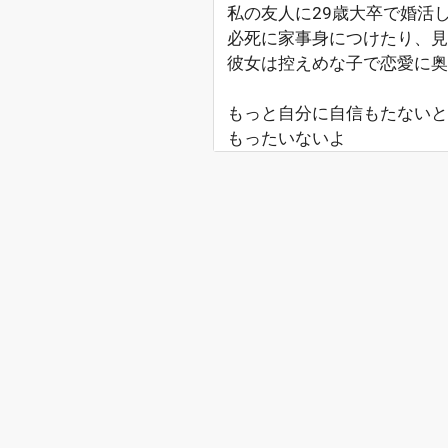
私の友人に29歳大卒で婚活
必死に家事身につけたり、見
彼女は控えめな子で恋愛に奥
もっと自分に自信もたないと
もったいないよ