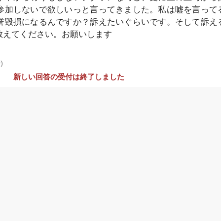
参加しないで欲しいっと言ってきました。私は嘘を言って
誉毀損になるんですか？訴えたいぐらいです。そして訴え
教えてください。お願いします
)
新しい回答の受付は終了しました