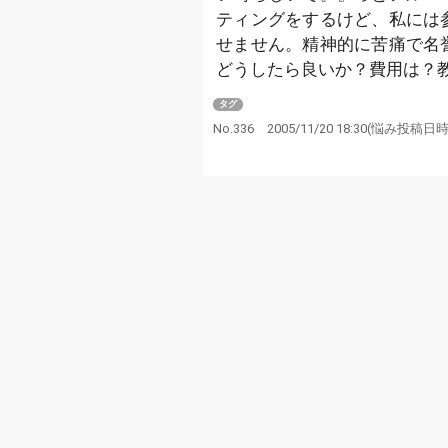
ティングをするけど、私には
せません。精神的に苦痛で名
どうしたら良いか？費用は？
タグ
No.336
2005/11/20 18:30
(悩み投稿日時