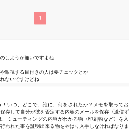
1
のしようが無いですよね
や敵視する目付きの人は要チェックとか
れないですけどね
う！いつ、どこで、誰に、何をされたか？メモを取ってお
を保存して自分が彼を否定する内容のメールを保存〈送信ず
は、ミューティングの内容がわかる物〈印刷物など〉を入
が行われた事を証明出来る物をやはり入手しなければなりま