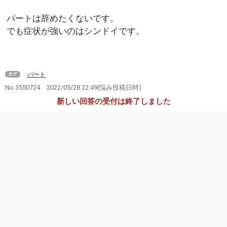
パートは辞めたくないです。
でも症状が強いのはシンドイです。
パート
タグ
No.3550724
2022/05/28 22:49
(悩み投稿日時)
新しい回答の受付は終了しました