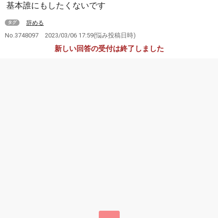
基本誰にもしたくないです
辞める
タグ
No.3748097
2023/03/06 17:59
(悩み投稿日時)
新しい回答の受付は終了しました