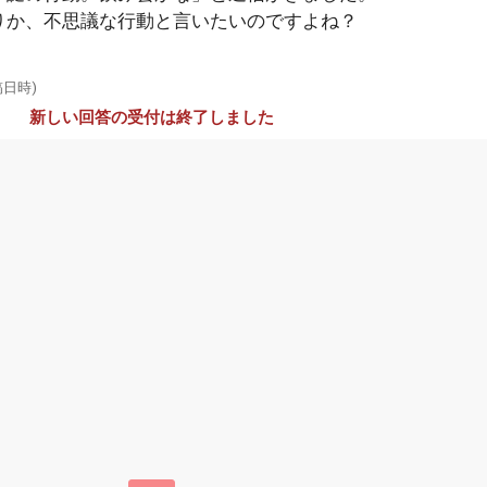
りか、不思議な行動と言いたいのですよね？
稿日時)
新しい回答の受付は終了しました