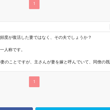
1
頻度が復活した妻ではなく、その夫でしょうか？
一人称です。
の妻のことですが、主さんが妻を嫁と呼んでいて、同僚の既
1