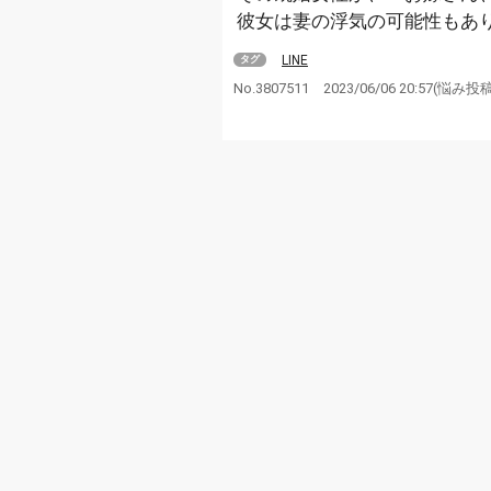
彼女は妻の浮気の可能性もあ
LINE
タグ
No.3807511
2023/06/06 20:57
(悩み投