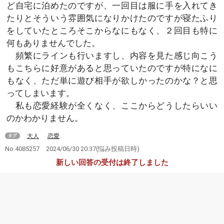
ど自宅に泊めたのですが、一回目は服に手を入れてき
たりとそういう雰囲気になりかけたのですが寝たふり
をしていたところそこからなにもなく、２回目も特に
何もありませんでした。
頻繁にラインも行いますし、内容を見た感じ向こう
もこちらに好意があると思っていたのですが特になに
もなく、ただ単に遊び相手が欲しかったのかな？と思
ってしまいます。
私も恋愛経験が全くなく、ここからどうしたらいい
のかわかりません。
大人
恋愛
タグ
No.4085257
2024/06/30 20:37
(悩み投稿日時)
新しい回答の受付は終了しました