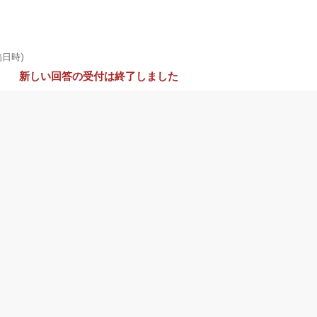
稿日時)
新しい回答の受付は終了しました