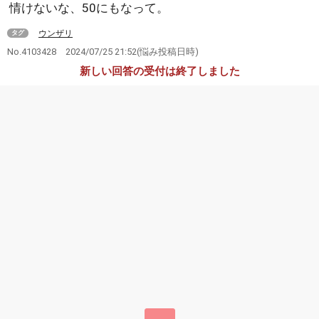
情けないな、50にもなって。
ウンザリ
タグ
No.4103428
2024/07/25 21:52
(悩み投稿日時)
新しい回答の受付は終了しました