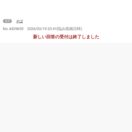
そば
タグ
No.4439659
2026/03/19 20:41
(悩み投稿日時)
新しい回答の受付は終了しました