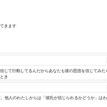
てきます
信じて行動してるんだからあなたも彼の思惑を信じてみた
とき
す。他人のわたしからは「彼氏が信じられるかどうか」はわ