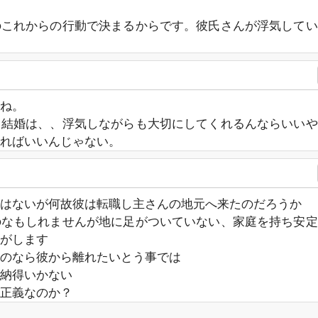
のこれからの行動で決まるからです。彼氏さんが浮気してい
ね。
、結婚は、、浮気しながらも大切にしてくれるんならいいや
ければいいんじゃない。
はないが何故彼は転職し主さんの地元へ来たのだろうか
のなもしれませんが地に足がついていない、家庭を持ち安定
がします
のなら彼から離れたいとう事では
納得いかない
正義なのか？