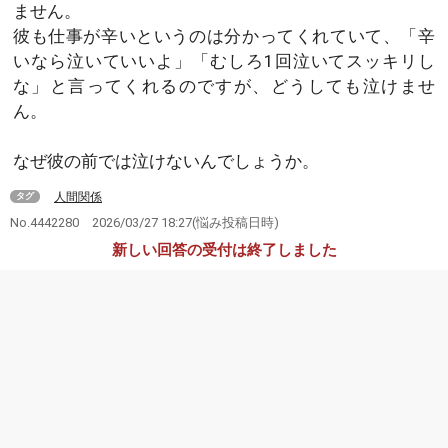
ません。
彼も仕事が辛いというのは分かってくれていて、「辛
いなら泣いていいよ」「むしろ1回泣いてスッキリし
な」と言ってくれるのですが、どうしても泣けませ
ん。
なぜ彼の前では泣けないんでしょうか。
人間関係
タグ
No.4442280
2026/03/27 18:27
(悩み投稿日時)
新しい回答の受付は終了しました