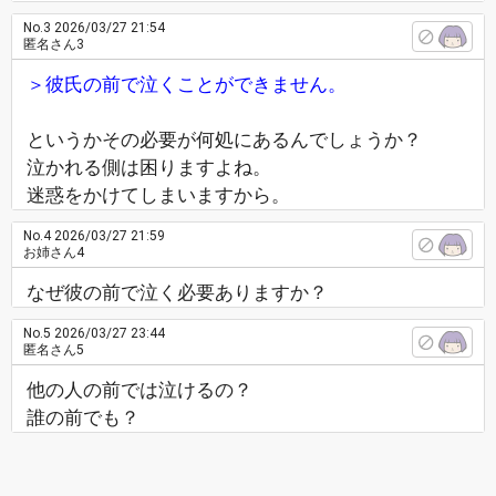
No.3
2026/03/27 21:54
匿名さん3
＞彼氏の前で泣くことができません。
というかその必要が何処にあるんでしょうか？
泣かれる側は困りますよね。
迷惑をかけてしまいますから。
No.4
2026/03/27 21:59
お姉さん4
なぜ彼の前で泣く必要ありますか？
No.5
2026/03/27 23:44
匿名さん5
他の人の前では泣けるの？
誰の前でも？