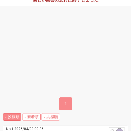
新しい回答の受付は終了しました
1
投稿順
新着順
共感順
No.1
2026/04/03 00:36