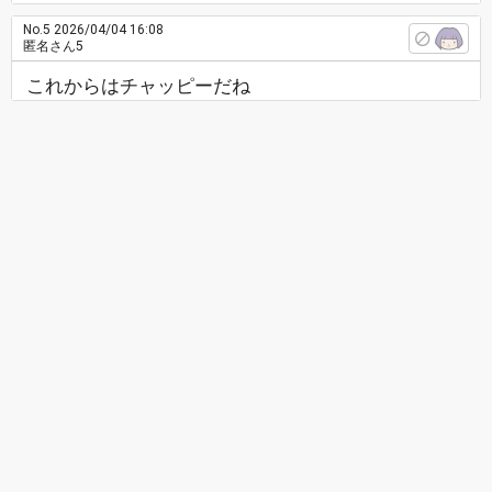
No.5
2026/04/04 16:08
匿名さん5
これからはチャッピーだね