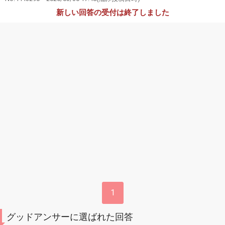
新しい回答の受付は終了しました
1
グッドアンサーに選ばれた回答