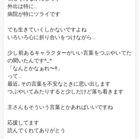
外出は特に…
病院が特にツライです
でも生きていくしかないですよね
いろいろ心に折り合いをつけながら…
少し前あるキャラクターがいい言葉をつぶやいてた
の聞いたんです^_^
「なんとかなぁれ〜!!」
って…
最近､その言葉を不安なときに思い出します
つぶやいてみたりすると少しだけど落ち着きます
主さんもそういう言葉とかあればいいですね
応援してます
読んでくれてありがとう