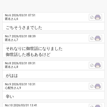
No.6
2026/03/31 07:51
匿名さん6
ごちそうさまでした
No.7
2026/03/31 08:39
匿名さん7
それなりに御世話になりました
御世話した感もあるけど
No.8
2026/03/31 09:31
匿名さん8
がはは
No.9
2026/03/31 10:31
心配性さん9
辛い
No.10
2026/03/31 13:41