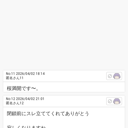
No.11
2026/04/02 18:14
匿名さん11
桜満開です〜。
No.12
2026/04/02 21:01
匿名さん12
閉鎖前にスレ立ててくれてありがとう
寂しくなりますね