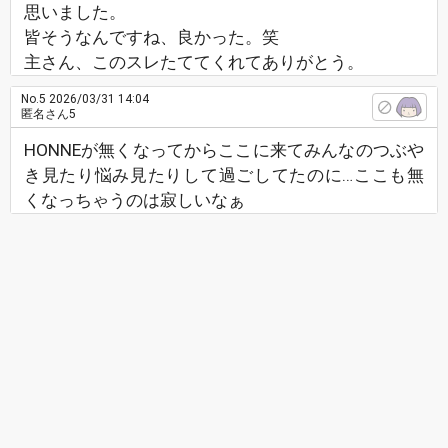
思いました。
皆そうなんですね、良かった。笑
主さん、このスレたててくれてありがとう。
No.5
2026/03/31 14:04
匿名さん5
HONNEが無くなってからここに来てみんなのつぶや
き見たり悩み見たりして過ごしてたのに…ここも無
くなっちゃうのは寂しいなぁ