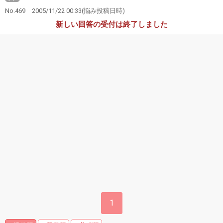
No.469
2005/11/22 00:33
(悩み投稿日時)
新しい回答の受付は終了しました
1