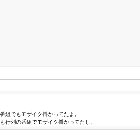
番組でもモザイク掛かってたよ。
も行列の番組でモザイク掛かってたし。