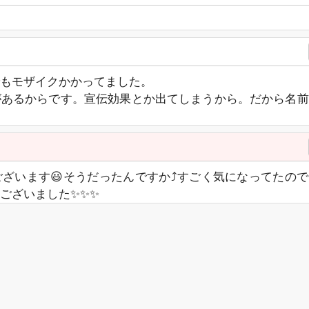
もモザイクかかってました。
があるからです。宣伝効果とか出てしまうから。だから名前
ざいます😃そうだったんですか⤴すごく気になってたの
うございました✨✨✨