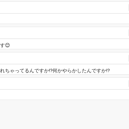
す😊
れちゃってるんですか⁉何かやらかしたんですか⁉