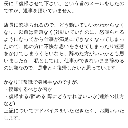
長に「復帰させて下さい」という旨のメールをしたの
ですが、返事を頂いていません。
店長に怒鳴られるので、どう動いていいかわからなく
なり、以前は問題なく(?)動いていたのに、怒鳴られる
ようになってから仕事が満足にできなくなってしまっ
たので、他の方に不快な思いをさせてしまったり迷惑
をかけてしまうくらいなら、辞めた方がいいかとも思
いましたが、私としては、仕事ができないまま辞める
のは嫌なので、是非とも復帰したいと思っています。
かなり非常識で身勝手なのですが、
・復帰するべきか否か
・復帰する/辞める 際にどうすればいいか(連絡の仕方
など)
上記についてアドバイスをいただきたく、お願いいた
します。