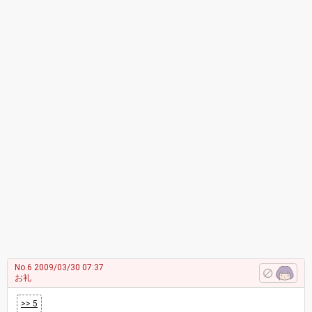
No.6
2009/03/30 07:37
お礼
>> 5