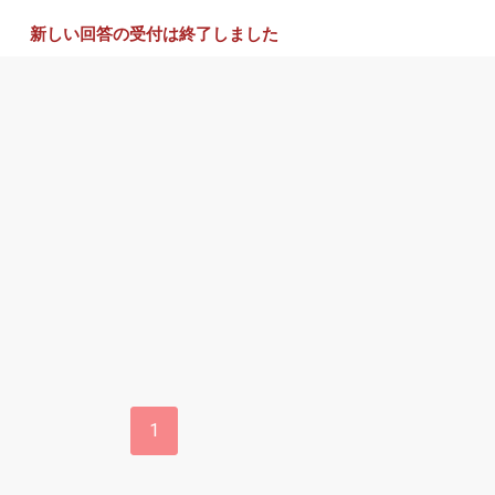
新しい回答の受付は終了しました
1