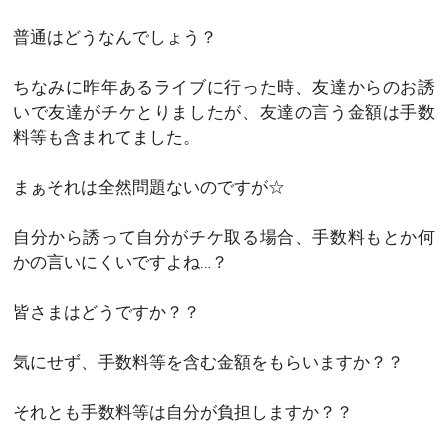
普通はどうなんでしょう？
ちなみに昨年あるライブに行った時、友達からのお誘
いで友達がチケとりましたが、友達の言う金額は手数
料等も含まれてました。
まぁそれは全然問題ないのですが☆
自分から誘って自分がチケ取る場合、手数料もとか何
かの言いにくいですよね…？
皆さまはどうですか？？
気にせず、手数料等を含む金額をもらいますか？？
それとも手数料等は自分が負担しますか？？