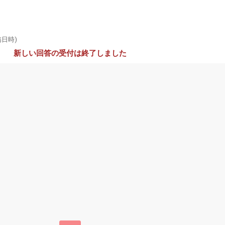
稿日時)
新しい回答の受付は終了しました