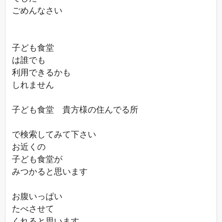
ごめんなさい
子ども食堂
は誰でも
利用できるかも
しれません
子ども食堂 貴方様の住んでる所
で検索してみて下さい
お近くの
子ども食堂が
みつかると思います
お腹いっぱい
たべさせて
くれると思います