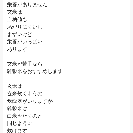
栄養がありません
玄米は
血糖値も
あがりにくいし
まずいけど
栄養がいっぱい
あります
玄米が苦手なら
雑穀米をおすすめします
玄米は
玄米炊くようの
炊飯器がいりますが
雑穀米は
白米をたくのと
同じように
炊けます