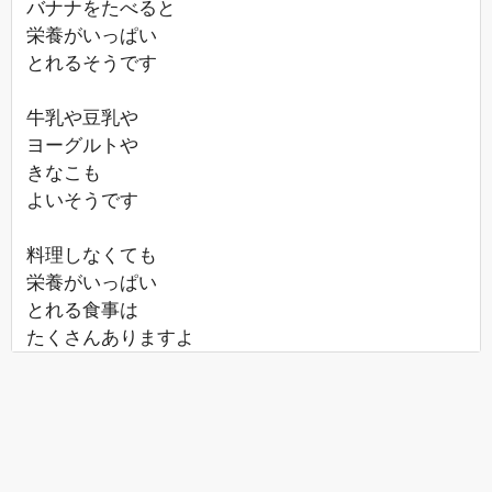
バナナをたべると
栄養がいっぱい
とれるそうです
牛乳や豆乳や
ヨーグルトや
きなこも
よいそうです
料理しなくても
栄養がいっぱい
とれる食事は
たくさんありますよ