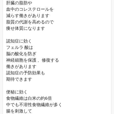
肝臓の脂肪や
血中のコレステロールを
減らす働きがあります
脂質の代謝を高めるので
痩せ体質になります
認知症に効く
フェルラ 酸は
脳の酸化を防ぎ
神経細胞を保護 、修復する
働きがあります
認知症の予防効果も
期待できます
便秘に効く
食物繊維は白米の約6倍
中でも不溶性食物繊維が多く
腸を刺激して