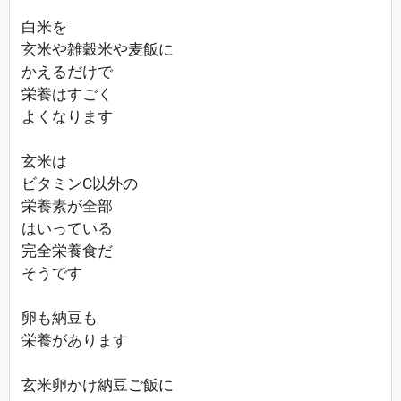
白米を
玄米や雑穀米や麦飯に
かえるだけで
栄養はすごく
よくなります
玄米は
ビタミンC以外の
栄養素が全部
はいっている
完全栄養食だ
そうです
卵も納豆も
栄養があります
玄米卵かけ納豆ご飯に