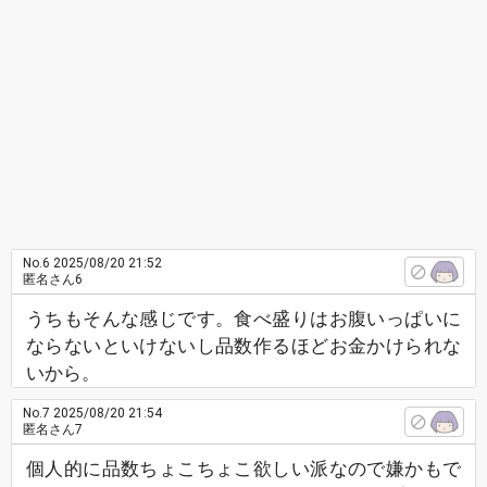
No.6
2025/08/20 21:52
匿名さん6
うちもそんな感じです。食べ盛りはお腹いっぱいに
ならないといけないし品数作るほどお金かけられな
いから。
No.7
2025/08/20 21:54
匿名さん7
個人的に品数ちょこちょこ欲しい派なので嫌かもで