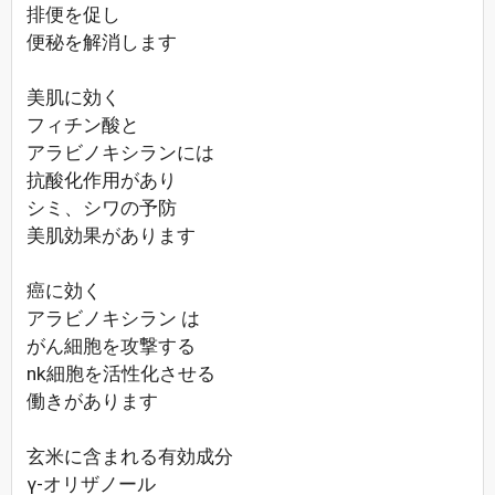
排便を促し
便秘を解消します
美肌に効く
フィチン酸と
アラビノキシランには
抗酸化作用があり
シミ、シワの予防
美肌効果があります
癌に効く
アラビノキシラン は
がん細胞を攻撃する
nk細胞を活性化させる
働きがあります
玄米に含まれる有効成分
γ-オリザノール