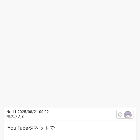
No.11
2025/08/21 00:02
匿名さん8
YouTubeやネットで