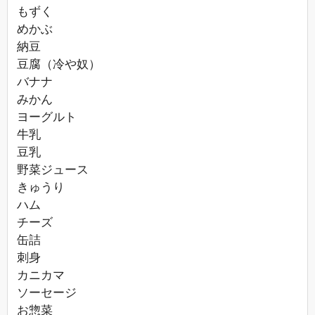
もずく
めかぶ
納豆
豆腐（冷や奴）
バナナ
みかん
ヨーグルト
牛乳
豆乳
野菜ジュース
きゅうり
ハム
チーズ
缶詰
刺身
カニカマ
ソーセージ
お惣菜