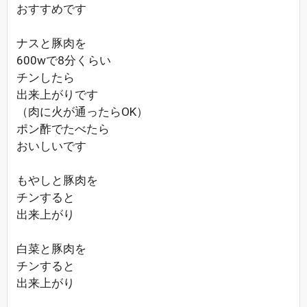
おすすめです
ナスと豚肉を
600wで8分くらい
チンしたら
出来上がりです
（肉に火が通ったらOK）
ポン酢でたべたら
おいしいです
もやしと豚肉を
チンすると
出来上がり
白菜と豚肉を
チンすると
出来上がり