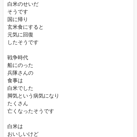
白米のせいだ
そうです
国に帰り
玄米食にすると
元気に回復
したそうです
戦争時代
船にのった
兵隊さんの
食事は
白米でした
脚気という病気になり
たくさん
亡くなったそうです
白米は
おいしいけど