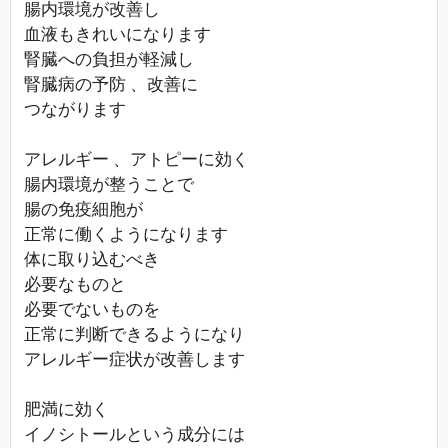
腸内環境が改善し
血液もきれいになります
腎臓への負担が軽減し
腎臓病の予防 、改善に
つながります
アレルギー 、アトピーに効く
腸内環境が整うことで
腸の免疫細胞が
正常に働くようになります
体に取り込むべき
必要なものと
必要でないものを
正常に判断できるようになり
アレルギー症状が改善します
肥満に効く
イノシトールという成分には