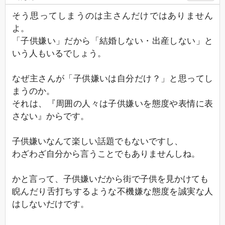
そう思ってしまうのは主さんだけではありません
よ。
「子供嫌い」だから「結婚しない・出産しない」と
いう人もいるでしょう。
なぜ主さんが「子供嫌いは自分だけ？」と思ってし
まうのか。
それは、『周囲の人々は子供嫌いを態度や表情に表
さない』からです。
子供嫌いなんて楽しい話題でもないですし、
わざわざ自分から言うことでもありませんしね。
かと言って、子供嫌いだから街で子供を見かけても
睨んだり舌打ちするような不機嫌な態度を誠実な人
はしないだけです。