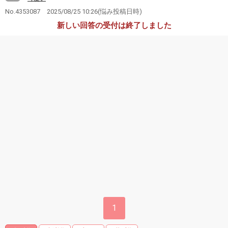
No.4353087
2025/08/25 10:26
(悩み投稿日時)
新しい回答の受付は終了しました
1