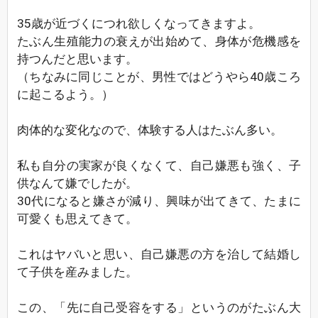
35歳が近づくにつれ欲しくなってきますよ。
たぶん生殖能力の衰えが出始めて、身体が危機感を
持つんだと思います。
（ちなみに同じことが、男性ではどうやら40歳ころ
に起こるよう。）
肉体的な変化なので、体験する人はたぶん多い。
私も自分の実家が良くなくて、自己嫌悪も強く、子
供なんて嫌でしたが。
30代になると嫌さが減り、興味が出てきて、たまに
可愛くも思えてきて。
これはヤバいと思い、自己嫌悪の方を治して結婚し
て子供を産みました。
この、「先に自己受容をする」というのがたぶん大