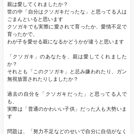
親は愛してくれましたか？
世の中「自分はクソガキだったな」と思ってる人は
ごまんといると思います
クソガキでも実際に愛されて育ったか、愛情不足で
育ったかで、
わが子を愛せる親になるかどうかが違うと思います
「クソガキ」のあなたを、親は愛してくれました
か？
それとも「このクソガキ」と忌み嫌われたり、ガン
無視放置されたりしましたか？
過去の自分を「クソガキだった」と思ってる人で
も、
実際は「普通のかわいい子供」だった人も大勢いま
す
問題は、「努力不足などのせいで自分に自信がなく