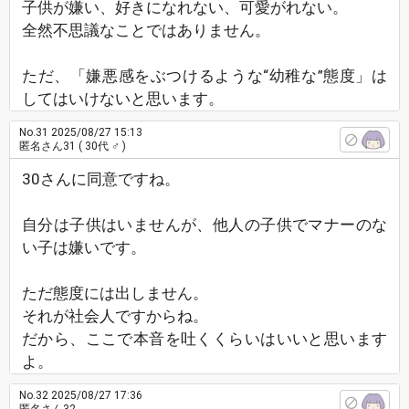
子供が嫌い、好きになれない、可愛がれない。
全然不思議なことではありません。
ただ、「嫌悪感をぶつけるような“幼稚な”態度」は
してはいけないと思います。
No.31
2025/08/27 15:13
匿名さん31
( 30代 ♂ )
30さんに同意ですね。
自分は子供はいませんが、他人の子供でマナーのな
い子は嫌いです。
ただ態度には出しません。
それが社会人ですからね。
だから、ここで本音を吐くくらいはいいと思います
よ。
No.32
2025/08/27 17:36