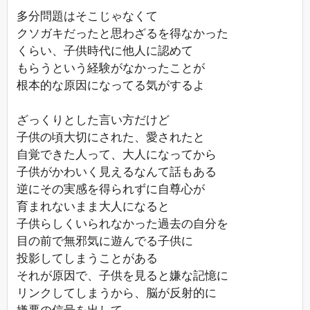
多分問題はそこじゃなくて
クソガキだったと思わざるを得なかった
くらい、子供時代に他人に認めて
もらうという経験がなかったことが
根本的な原因になってる気がするよ
ざっくりとした言い方だけど
子供の頃大切にされた、愛されたと
自覚できた人って、大人になってから
子供がかわいく見えるなんて話もある
逆にその実感を得られずに自尊心が
育まれないまま大人になると
子供らしくいられなかった過去の自分を
目の前で無邪気に遊んでる子供に
投影してしまうことがある
それが原因で、子供を見ると嫌な記憶に
リンクしてしまうから、脳が反射的に