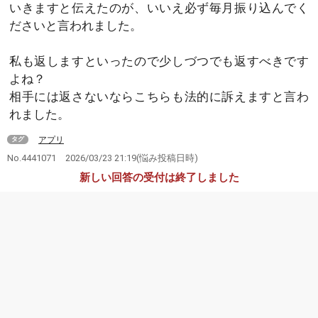
いきますと伝えたのが、いいえ必ず毎月振り込んでく
ださいと言われました。
私も返しますといったので少しづつでも返すべきです
よね？
相手には返さないならこちらも法的に訴えますと言わ
れました。
アプリ
タグ
No.4441071
2026/03/23 21:19
(悩み投稿日時)
新しい回答の受付は終了しました