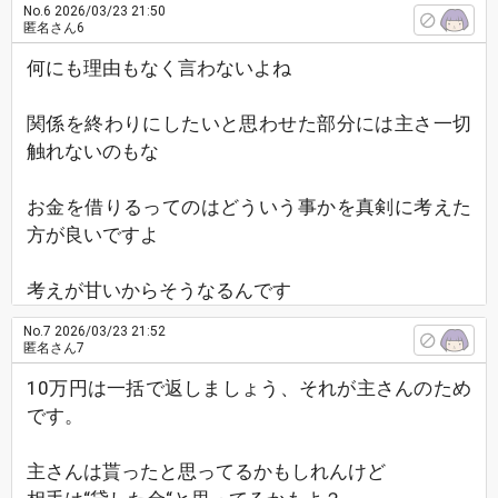
No.6
2026/03/23 21:50
匿名さん6
何にも理由もなく言わないよね
関係を終わりにしたいと思わせた部分には主さ一切
触れないのもな
お金を借りるってのはどういう事かを真剣に考えた
方が良いですよ
考えが甘いからそうなるんです
No.7
2026/03/23 21:52
匿名さん7
10万円は一括で返しましょう、それが主さんのため
です。
主さんは貰ったと思ってるかもしれんけど