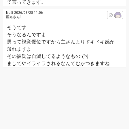
て言ってきます。
No.5
2026/03/28 11:06
匿名さん1
そうです
そうなるんですよ
男って視覚優位ですから主さんよりドキドキ感が
薄れますよ
その彼氏は自滅してるようなものです
ましてやイライラされるなんてむかつきますね