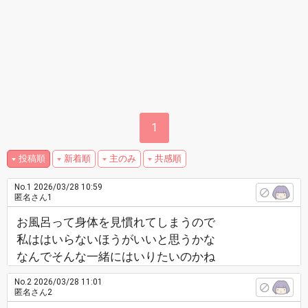
1
投稿順
新着順
主のみ
共感順
No.1
2026/03/28 10:59
匿名さん1
お風呂って身体を見慣れてしまうので
私ははいらないほうがいいと思うかな
なんでそんな一緒にはいりたいのかね
No.2
2026/03/28 11:01
匿名さん2