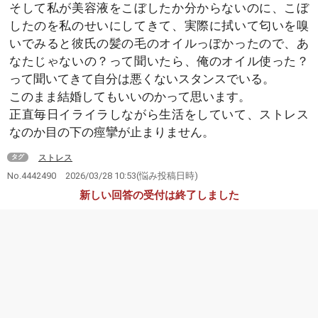
そして私が美容液をこぼしたか分からないのに、こぼ
したのを私のせいにしてきて、実際に拭いて匂いを嗅
いでみると彼氏の髪の毛のオイルっぽかったので、あ
なたじゃないの？って聞いたら、俺のオイル使った？
って聞いてきて自分は悪くないスタンスでいる。
このまま結婚してもいいのかって思います。
正直毎日イライラしながら生活をしていて、ストレス
なのか目の下の痙攣が止まりません。
ストレス
タグ
No.4442490
2026/03/28 10:53
(悩み投稿日時)
新しい回答の受付は終了しました