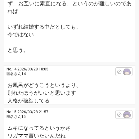
ず、お互いに素直になる、というのが難しいのであ
れば
いずれ結婚する中だとしても、
今ではない
と思う。
No.14
2026/03/28 18:05
匿名さん14
お風呂がどうこうというより、
別れたほうがいいと思います
人格が破綻してる
No.15
2026/03/28 21:57
匿名さん15
ムキになってるというかさ
ワガママ言いたいんだね