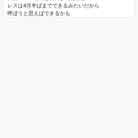
レスは4月半ばまでできるみたいだから
呼ぼうと思えばできるかも