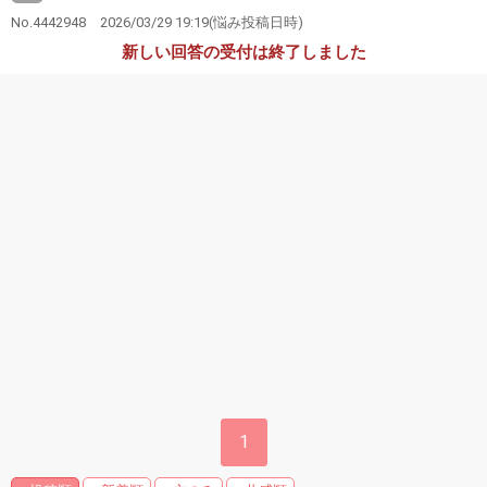
No.4442948
2026/03/29 19:19
(悩み投稿日時)
新しい回答の受付は終了しました
1