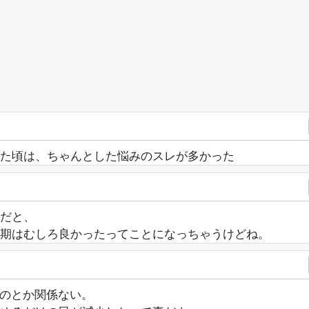
た頃は、ちゃんとした悩みのスレが多かった
だと、
期はむしろ良かったってことになっちゃうけどね。
うのとか関係ない。