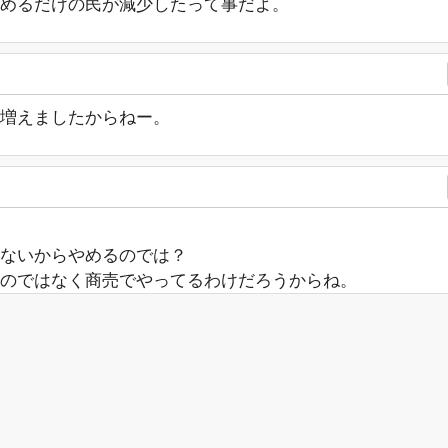
めるだけの民が減少したって事だよ。
が増えましたからねー。
ないからやめるのでは？
のではなく商売でやってるわけだろうからね。