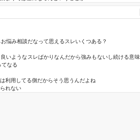
ちお悩み相談だなって思えるスレいくつある？
て良いようなスレばかりなんだから強みもないし続ける意味
ってなる
は利用してる側だからそう思うんだよね
られない