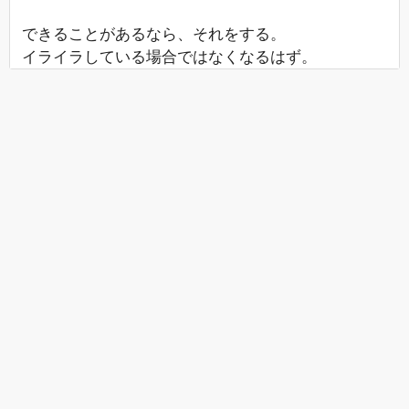
できることがあるなら、それをする。
イライラしている場合ではなくなるはず。