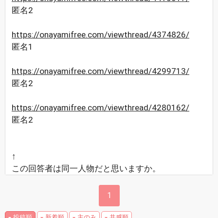
匿名2
https://onayamifree.com/viewthread/4374826/
匿名1
https://onayamifree.com/viewthread/4299713/
匿名2
https://onayamifree.com/viewthread/4280162/
匿名2
↑
この回答者は同一人物だと思いますか。
1
投稿順
新着順
主のみ
共感順